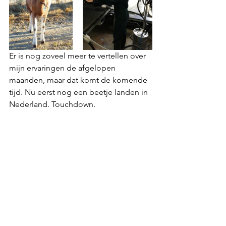
Er is nog zoveel meer te vertellen over 
mijn ervaringen de afgelopen 
maanden, maar dat komt de komende 
tijd. Nu eerst nog een beetje landen in 
Nederland. Touchdown.