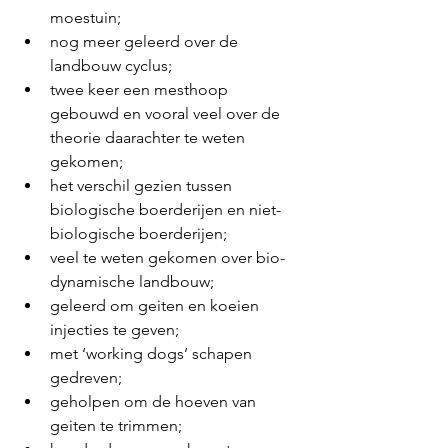
moestuin;
nog meer geleerd over de 
landbouw cyclus;
twee keer een mesthoop 
gebouwd en vooral veel over de 
theorie daarachter te weten 
gekomen;
het verschil gezien tussen 
biologische boerderijen en niet-
biologische boerderijen;
veel te weten gekomen over bio-
dynamische landbouw;
geleerd om geiten en koeien 
injecties te geven;
met ‘working dogs’ schapen 
gedreven;
geholpen om de hoeven van 
geiten te trimmen;