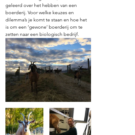
geleerd over het hebben van een 
boerderij. Voor welke keuzes en 
dilemma’s je komt te staan en hoe het 
is om een ‘gewone’ boerderij om te 
zetten naar een biologisch bedrijf.