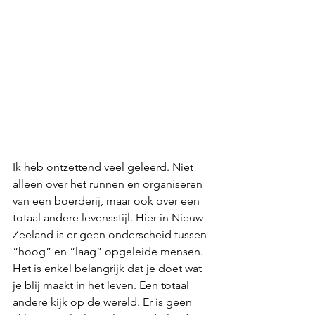
Ik heb ontzettend veel geleerd. Niet 
alleen over het runnen en organiseren 
van een boerderij, maar ook over een 
totaal andere levensstijl. Hier in Nieuw-
Zeeland is er geen onderscheid tussen 
“hoog” en “laag” opgeleide mensen. 
Het is enkel belangrijk dat je doet wat 
je blij maakt in het leven. Een totaal 
andere kijk op de wereld. Er is geen 